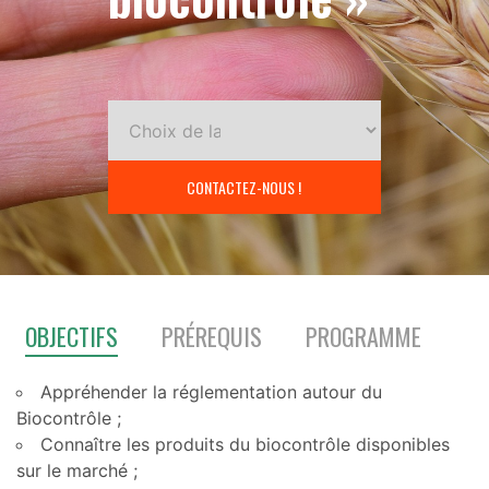
CONTACTEZ-NOUS !
OBJECTIFS
PRÉREQUIS
PROGRAMME
Appréhender la réglementation autour du
Biocontrôle ;
Connaître les produits du biocontrôle disponibles
sur le marché ;