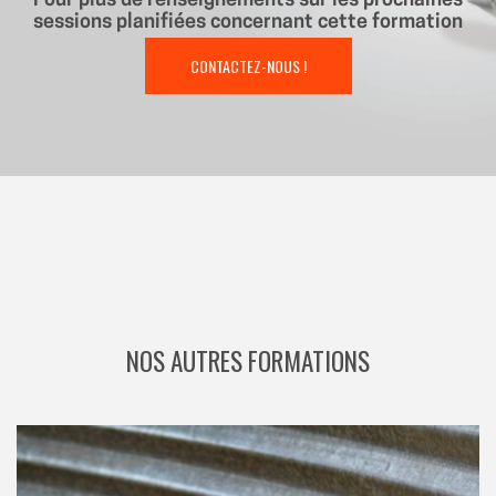
Pour plus de renseignements sur les prochaines
sessions planifiées concernant cette formation
CONTACTEZ-NOUS !
NOS AUTRES FORMATIONS