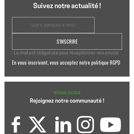
Suivez notre actualité !
Le mail est obligatoire pour réceptionner nos envois
En vous inscrivant, vous acceptez notre politique RGPD
RÉSEAUX SOCIAUX
Rejoignez notre communauté !