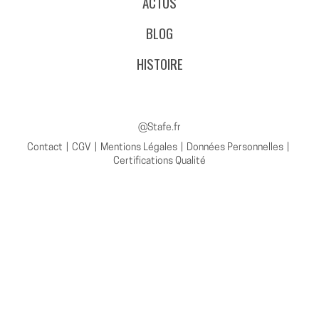
ACTUS
BLOG
HISTOIRE
@Stafe.fr
Contact
CGV
Mentions Légales
Données Personnelles
Certifications Qualité