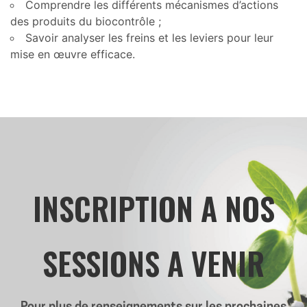
Comprendre les différents mécanismes d’actions
des produits du biocontrôle ;
Savoir analyser les freins et les leviers pour leur
mise en œuvre efficace.
INSCRIPTION A NOS
SESSIONS A VENIR