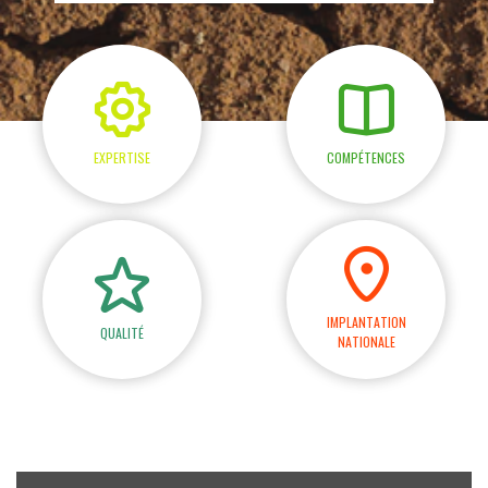
EXPERTISE
COMPÉTENCES
IMPLANTATION
QUALITÉ
NATIONALE