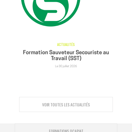
ACTUALITÉS
Formation Sauveteur Secouriste au
Travail (SST)
Le 30 juillet 2026
VOIR TOUTES LES ACTUALITÉS
FORMATIONS OCAPIAT