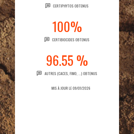
CERTIPHYTOS OBTENUS
100%
CERTIBIOCIDES OBTENUS
96.55 %
AUTRES (CACES, FIMO, ...) OBTENUS
MIS À JOUR LE 09/01/2026