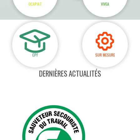
OCAPIAT
VIVEA
CPF
SUR MESURE
DERNIÈRES ACTUALITÉS