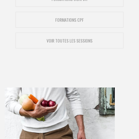
FORMATIONS CPF
VOIR TOUTES LES SESSIONS