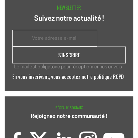
NEWSLETTER
Suivez notre actualité !
Le mail est obligatoire pour réceptionner nos envois
En vous inscrivant, vous acceptez notre politique RGPD
RÉSEAUX SOCIAUX
Rejoignez notre communauté !