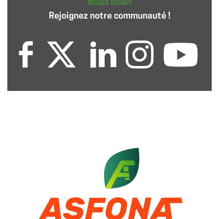
RÉSEAUX SOCIAUX
Rejoignez notre communauté !