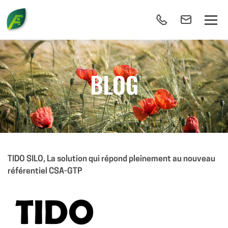
BLOG
TIDO SILO, La solution qui répond pleinement au nouveau
référentiel CSA-GTP