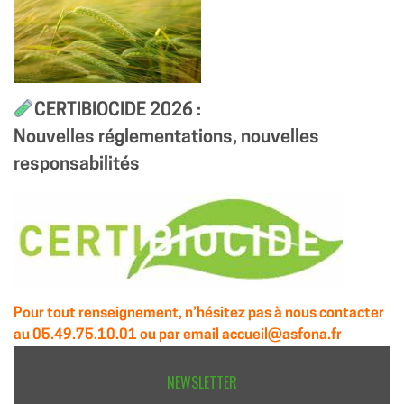
CERTIBIOCIDE 2026 :
Nouvelles réglementations, nouvelles
responsabilités
Pour tout renseignement, n’hésitez pas à nous contacter
au 05.49.75.10.01 ou par email accueil@asfona.fr
NEWSLETTER