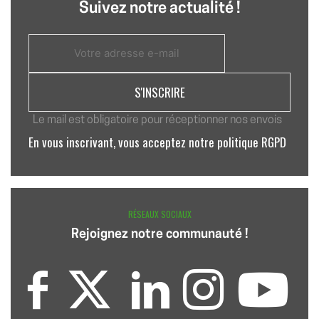
Suivez notre actualité !
Le mail est obligatoire pour réceptionner nos envois
En vous inscrivant, vous acceptez notre politique RGPD
RÉSEAUX SOCIAUX
Rejoignez notre communauté !