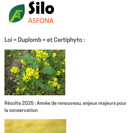
Loi « Duplomb » et Certiphyto :
Récolte 2025 : Année de renouveau, enjeux majeurs pour
la conservation