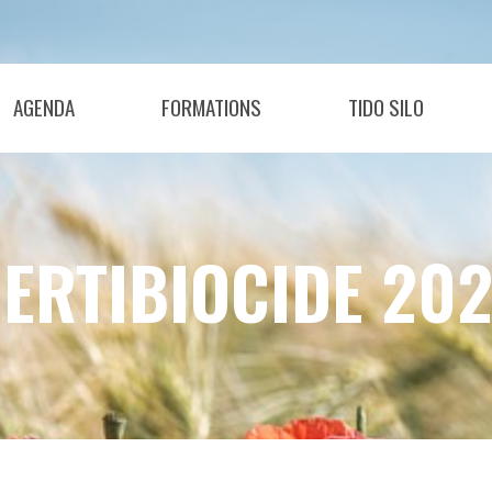
AGENDA
FORMATIONS
TIDO SILO
ERTIBIOCIDE 20