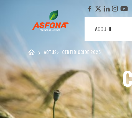
ACCUEIL
ACTUS
CERTIBIOCIDE 2026
C