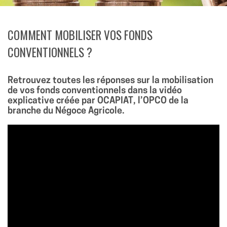
COMMENT MOBILISER VOS FONDS
CONVENTIONNELS ?
Retrouvez toutes les réponses sur la mobilisation
de vos fonds conventionnels dans la vidéo
explicative créée par OCAPIAT, l’OPCO de la
branche du Négoce Agricole.