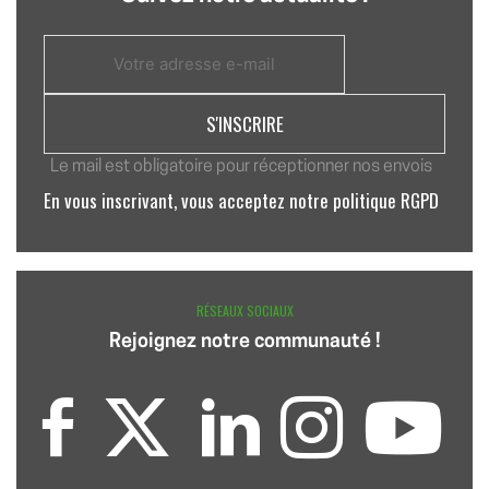
Le mail est obligatoire pour réceptionner nos envois
En vous inscrivant, vous acceptez notre politique RGPD
RÉSEAUX SOCIAUX
Rejoignez notre communauté !