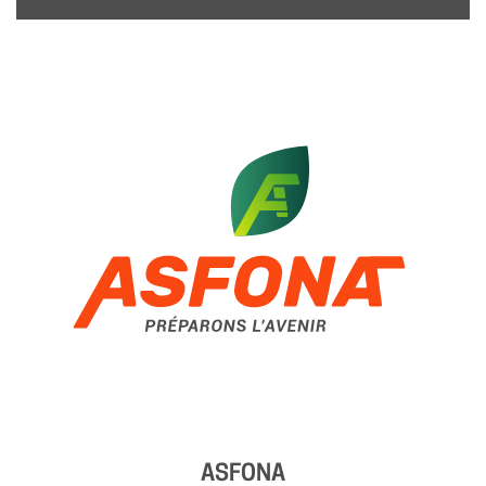
ASFONA