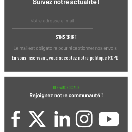
Suivez notre actualité !
Le mail est obligatoire pour réceptionner nos envois
En vous inscrivant, vous acceptez notre politique RGPD
RÉSEAUX SOCIAUX
Rejoignez notre communauté !