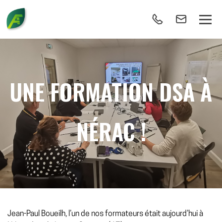
UNE FORMATION DSA À
NÉRAC !
Jean-Paul Boueilh, l’un de nos formateurs était aujourd’hui à