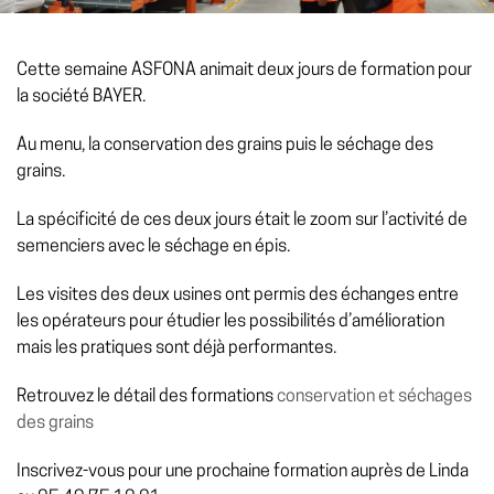
Cette semaine ASFONA animait deux jours de formation pour
la société BAYER.
Au menu, la conservation des grains puis le séchage des
grains.
La spécificité de ces deux jours était le zoom sur l’activité de
semenciers avec le séchage en épis.
Les visites des deux usines ont permis des échanges entre
les opérateurs pour étudier les possibilités d’amélioration
mais les pratiques sont déjà performantes.
Retrouvez le détail des formations
conservation et séchages
des grains
Inscrivez-vous pour une prochaine formation auprès de Linda