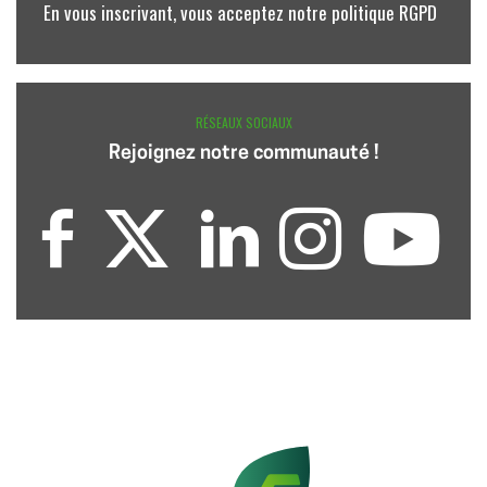
En vous inscrivant, vous acceptez notre politique RGPD
RÉSEAUX SOCIAUX
Rejoignez notre communauté !