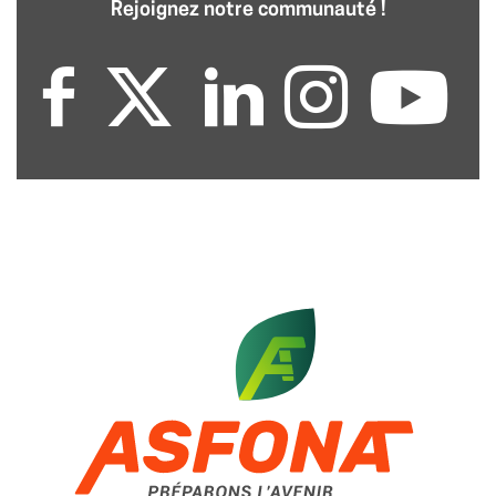
Rejoignez notre communauté !