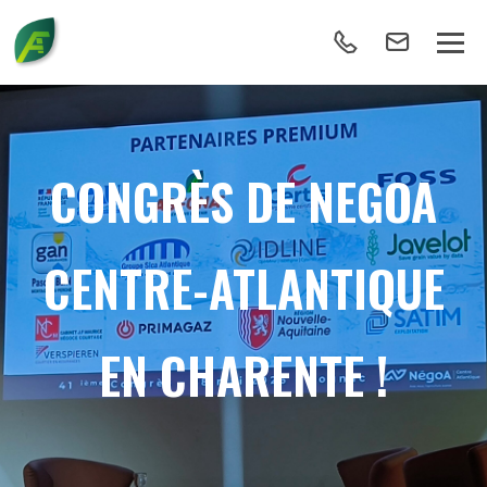
CONGRÈS DE NEGOA
CENTRE-ATLANTIQUE
EN CHARENTE !