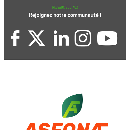
RÉSEAUX SOCIAUX
Rejoignez notre communauté !