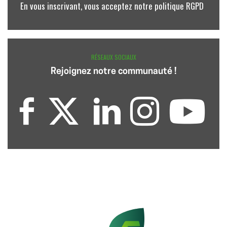
En vous inscrivant, vous acceptez notre politique RGPD
RÉSEAUX SOCIAUX
Rejoignez notre communauté !