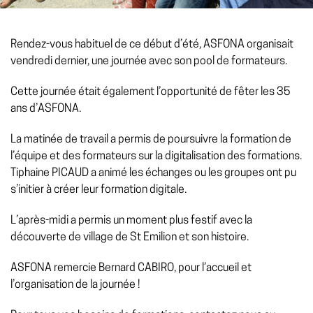
Rendez-vous habituel de ce début d’été, ASFONA organisait
vendredi dernier, une journée avec son pool de formateurs.
Cette journée était également l’opportunité de fêter les 35
ans d’ASFONA.
La matinée de travail a permis de poursuivre la formation de
l’équipe et des formateurs sur la digitalisation des formations.
Tiphaine PICAUD a animé les échanges ou les groupes ont pu
s’initier à créer leur formation digitale.
L’après-midi a permis un moment plus festif avec la
découverte de village de St Emilion et son histoire.
ASFONA remercie Bernard CABIRO, pour l’accueil et
l’organisation de la journée !