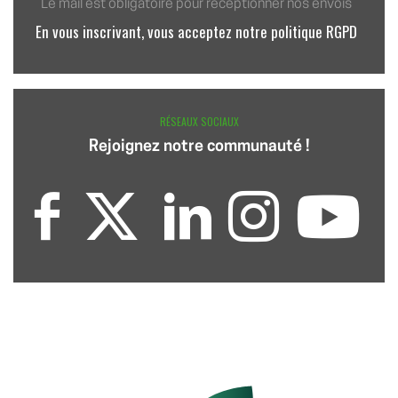
Le mail est obligatoire pour réceptionner nos envois
En vous inscrivant, vous acceptez notre politique RGPD
RÉSEAUX SOCIAUX
Rejoignez notre communauté !