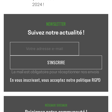
2024 !
NEWSLETTER
Suivez notre actualité !
Le mail est obligatoire pour réceptionner nos envois
En vous inscrivant, vous acceptez notre politique RGPD
RÉSEAUX SOCIAUX