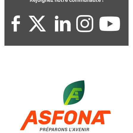
Rejoignez notre communauté !