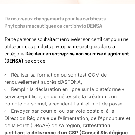
De nouveaux changements pour les certificats
Phytopharmaceutiques ou certiphyto DENSA
Toute personne souhaitant renouveler son certificat pour une
utilisation des produits phytopharmaceutiques dans la
catégorie
Décideur en entreprise non soumise à agrément
(DENSA)
, se doit de :
Réaliser sa formation ou son test QCM de
renouvellement auprès d’ASFONA,
Remplir la déclaration en ligne sur la plateforme «
service-public », ce qui nécessite la création d’un
compte personnel, avec identifiant et mot de passe,
Envoyer par courriel ou par voie postale, à la
Direction Régionale de !’Alimentation, de l’Agriculture et
de la Forêt (DRAAF} de sa région,
l’attestation
justifiant la délivrance d’un CSP (Conseil Stratégique