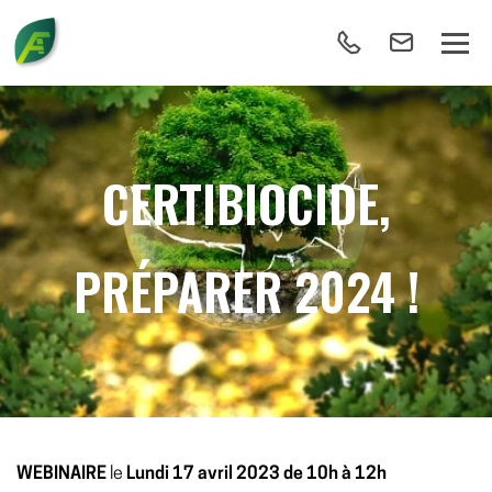
CERTIBIOCIDE,
PRÉPARER 2024 !
WEBINAIRE
le
Lundi 17 avril 2023 de 10h à 12h