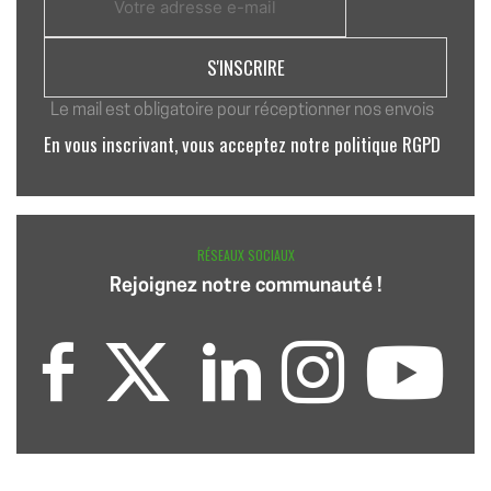
Le mail est obligatoire pour réceptionner nos envois
En vous inscrivant, vous acceptez notre politique RGPD
RÉSEAUX SOCIAUX
Rejoignez notre communauté !