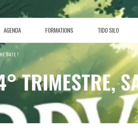
AGENDA
FORMATIONS
TIDO SILO
HE DATE !
4° TRIMESTRE, SA