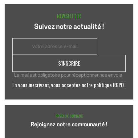
NEWSLETTER
Suivez notre actualité !
Le mail est obligatoire pour réceptionner nos envois
En vous inscrivant, vous acceptez notre politique RGPD
RÉSEAUX SOCIAUX
Rejoignez notre communauté !