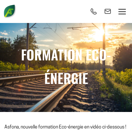
FORMATION ECO-
ÉNERGIE
Asfona, nouvelle formation Eco-énergie en vidéo ci-dessous !