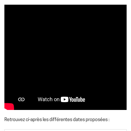
Retrouvez ci-après les différentes dates proposées :