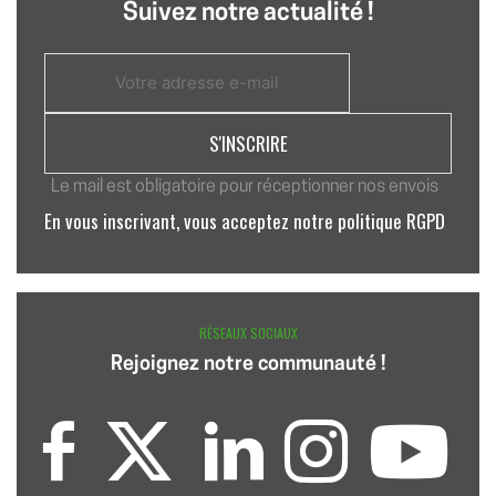
Suivez notre actualité !
Le mail est obligatoire pour réceptionner nos envois
En vous inscrivant, vous acceptez notre politique RGPD
RÉSEAUX SOCIAUX
Rejoignez notre communauté !