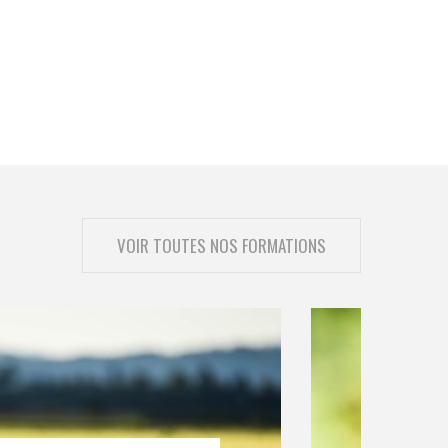
VOIR TOUTES NOS FORMATIONS