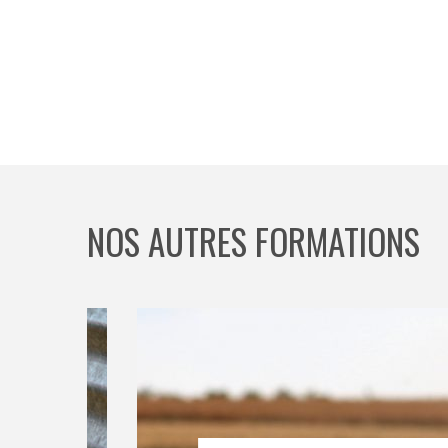
NOS AUTRES FORMATIONS