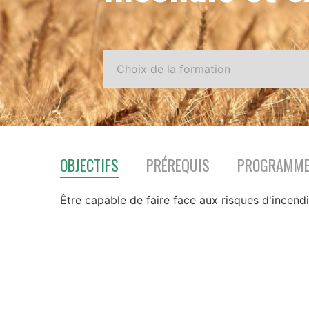
OBJECTIFS
PRÉREQUIS
PROGRAMM
Être capable de faire face aux risques d'incend