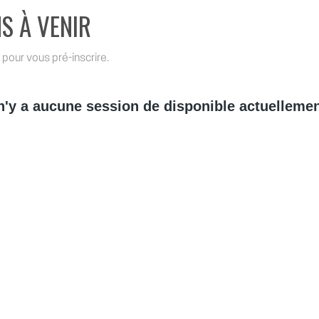
S À VENIR
 pour vous pré-inscrire.