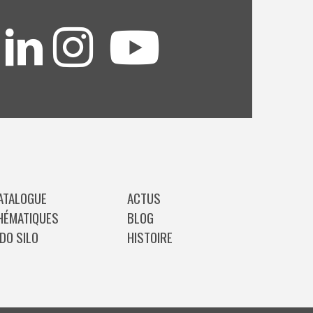
ATALOGUE
ACTUS
HÉMATIQUES
BLOG
IDO SILO
HISTOIRE