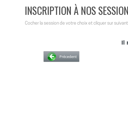
INSCRIPTION À NOS SESSION
Cocher la session de votre choix et cliquer sur suivant