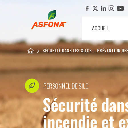
ACCUEIL
SÉCURITÉ DANS LES SILOS – PRÉVENTION DE
PERSONNEL DE SILO
Sécurité dans
incendie et 