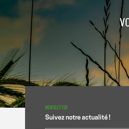
VO
NEWSLETTER
Suivez notre actualité !