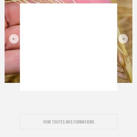
VOIR TOUTES NOS FORMATIONS