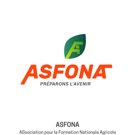
ASFONA
ASsociation pour la Formation Nationale Agricole