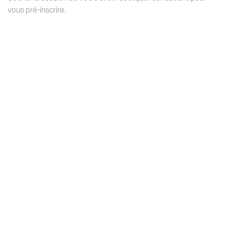
vous pré-inscrire.