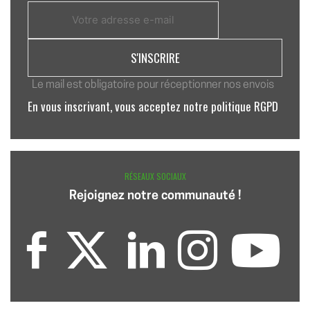
Le mail est obligatoire pour réceptionner nos envois
En vous inscrivant, vous acceptez notre politique RGPD
RÉSEAUX SOCIAUX
Rejoignez notre communauté !