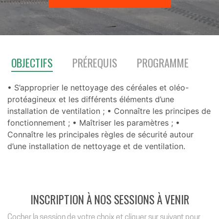
OBJECTIFS
PRÉREQUIS
PROGRAMME
• S’approprier le nettoyage des céréales et oléo-
protéagineux et les différents éléments d’une
installation de ventilation ; • Connaître les principes de
fonctionnement ; • Maîtriser les paramètres ; •
Connaître les principales règles de sécurité autour
d’une installation de nettoyage et de ventilation.
INSCRIPTION À NOS SESSIONS À VENIR
Cocher la session de votre choix et cliquer sur suivant pour