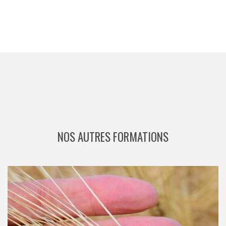
NOS AUTRES FORMATIONS