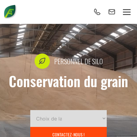
PERSONNEL DE SILO
Conservation du grain
CONTACTEZ-NOUS !