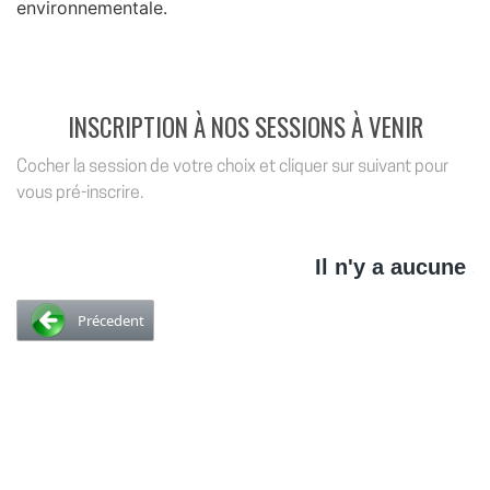
environnementale.
INSCRIPTION À NOS SESSIONS À VENIR
Cocher la session de votre choix et cliquer sur suivant pour
vous pré-inscrire.