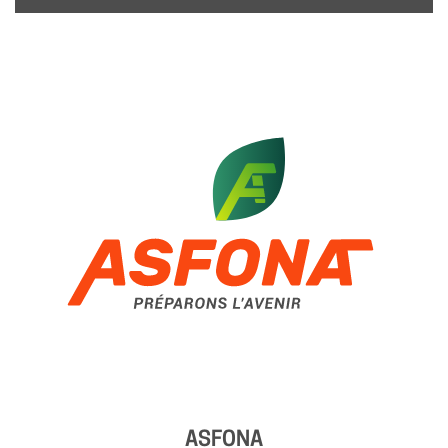
ASFONA