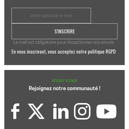
Le mail est obligatoire pour réceptionner nos envois
En vous inscrivant, vous acceptez notre politique RGPD
RÉSEAUX SOCIAUX
Rejoignez notre communauté !