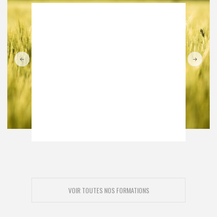
VOIR TOUTES NOS FORMATIONS