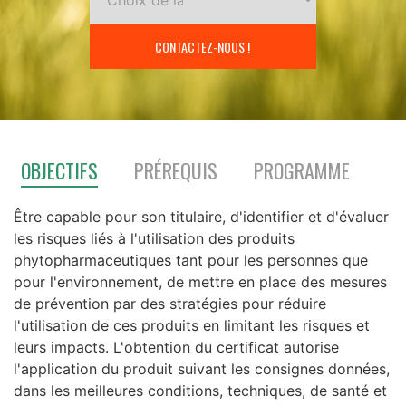
CONTACTEZ-NOUS !
OBJECTIFS
PRÉREQUIS
PROGRAMME
Être capable pour son titulaire, d'identifier et d'évaluer
les risques liés à l'utilisation des produits
phytopharmaceutiques tant pour les personnes que
pour l'environnement, de mettre en place des mesures
de prévention par des stratégies pour réduire
l'utilisation de ces produits en limitant les risques et
leurs impacts.
L'obtention du certificat autorise
l'application du produit suivant les consignes données,
dans les meilleures conditions, techniques, de santé et