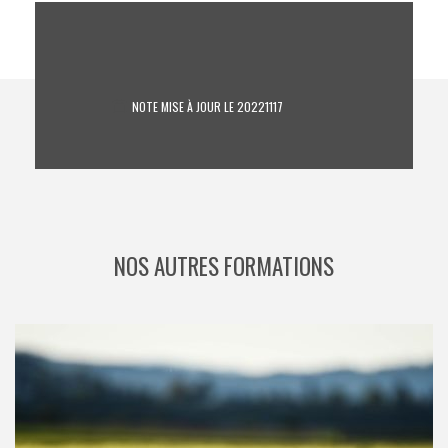
NOTE MISE À JOUR LE 20221117
NOS AUTRES FORMATIONS