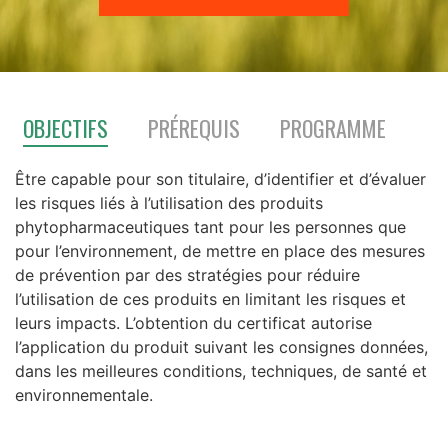
OBJECTIFS
PRÉREQUIS
PROGRAMME
Être capable pour son titulaire, d’identifier et d’évaluer
les risques liés à l’utilisation des produits
phytopharmaceutiques tant pour les personnes que
pour l’environnement, de mettre en place des mesures
de prévention par des stratégies pour réduire
l’utilisation de ces produits en limitant les risques et
leurs impacts.
L’obtention du certificat autorise
l’application du produit suivant les consignes données,
dans les meilleures conditions, techniques, de santé et
environnementale.