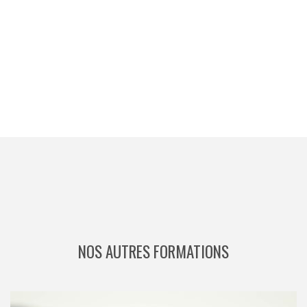
NOS AUTRES FORMATIONS