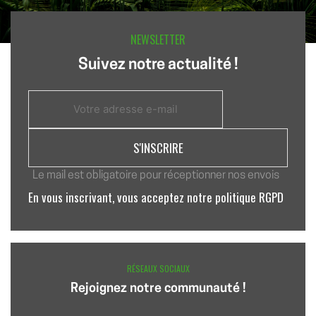
NEWSLETTER
Suivez notre actualité !
Le mail est obligatoire pour réceptionner nos envois
En vous inscrivant, vous acceptez notre politique RGPD
RÉSEAUX SOCIAUX
Rejoignez notre communauté !