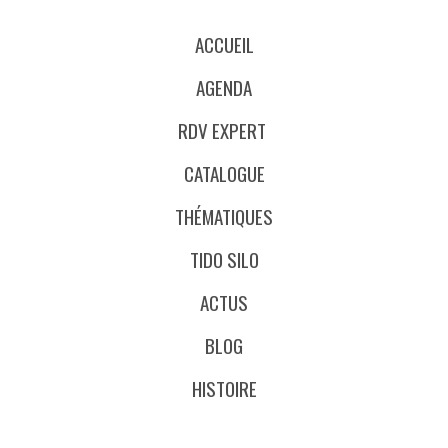
ACCUEIL
AGENDA
RDV EXPERT
CATALOGUE
THÉMATIQUES
TIDO SILO
ACTUS
BLOG
HISTOIRE