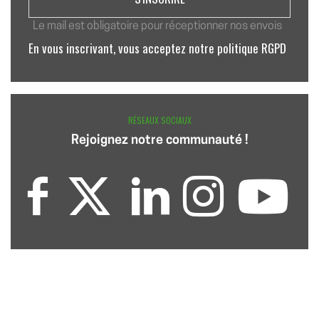
Le mail est obligatoire pour réceptionner nos envois
En vous inscrivant, vous acceptez notre politique RGPD
RÉSEAUX SOCIAUX
Rejoignez notre communauté !