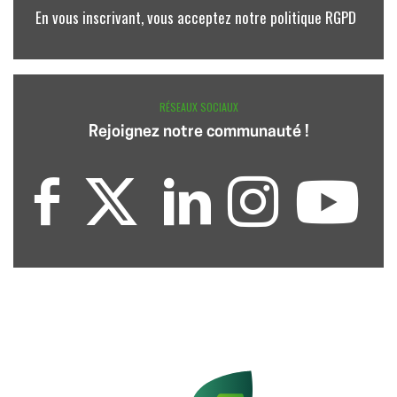
En vous inscrivant, vous acceptez notre politique RGPD
RÉSEAUX SOCIAUX
Rejoignez notre communauté !