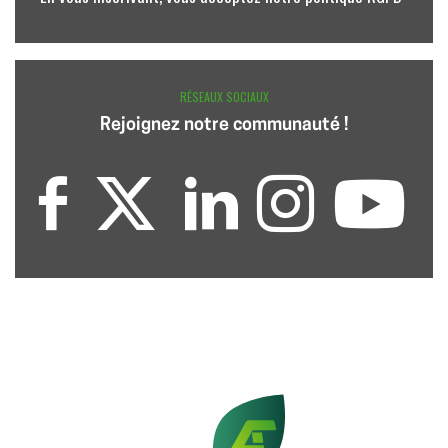
RÉSEAUX SOCIAUX
Rejoignez notre communauté !