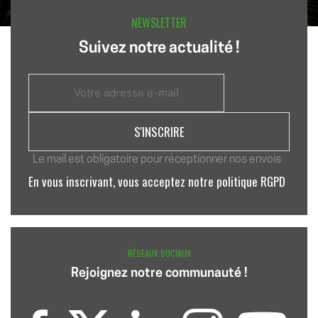
NEWSLETTER
Suivez notre actualité !
Le mail est obligatoire pour réceptionner nos envois
En vous inscrivant, vous acceptez notre politique RGPD
RÉSEAUX SOCIAUX
Rejoignez notre communauté !