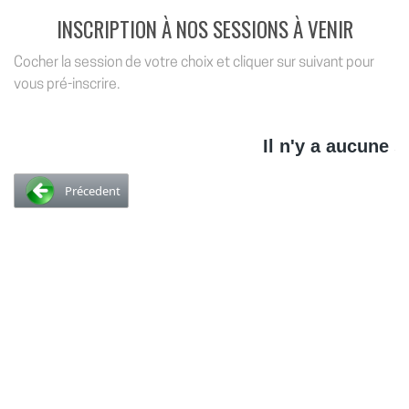
INSCRIPTION À NOS SESSIONS À VENIR
Cocher la session de votre choix et cliquer sur suivant pour
vous pré-inscrire.