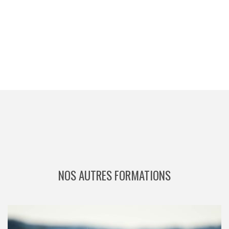
NOS AUTRES FORMATIONS