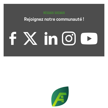
RÉSEAUX SOCIAUX
Rejoignez notre communauté !