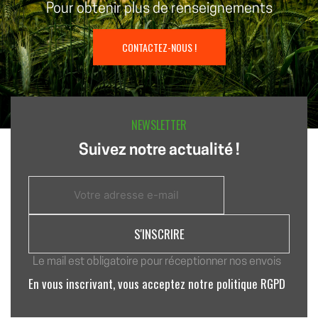
Pour obtenir plus de renseignements
CONTACTEZ-NOUS !
NEWSLETTER
Suivez notre actualité !
Le mail est obligatoire pour réceptionner nos envois
En vous inscrivant, vous acceptez notre politique RGPD