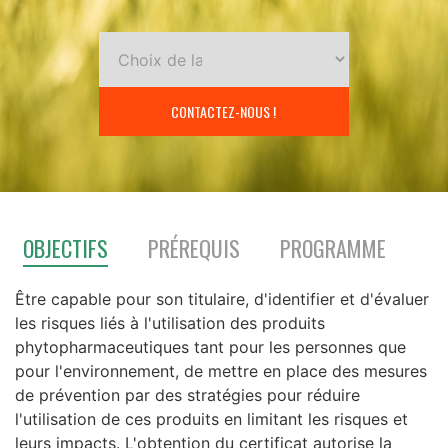
CONTACTEZ-NOUS !
OBJECTIFS
PRÉREQUIS
PROGRAMME
Être capable pour son titulaire, d'identifier et d'évaluer
les risques liés à l'utilisation des produits
phytopharmaceutiques tant pour les personnes que
pour l'environnement, de mettre en place des mesures
de prévention par des stratégies pour réduire
l'utilisation de ces produits en limitant les risques et
leurs impacts.
L'obtention du certificat autorise la