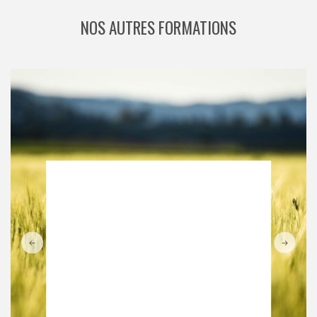
NOS AUTRES FORMATIONS