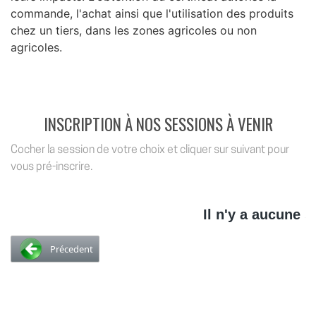
commande, l'achat ainsi que l'utilisation des produits
chez un tiers, dans les zones agricoles ou non
agricoles.
INSCRIPTION À NOS SESSIONS À VENIR
Cocher la session de votre choix et cliquer sur suivant pour
vous pré-inscrire.