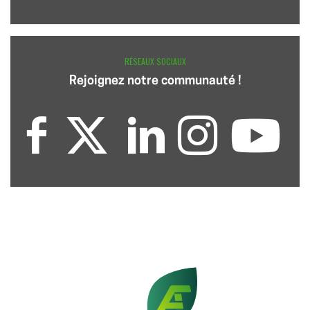
RÉSEAUX SOCIAUX
Rejoignez notre communauté !