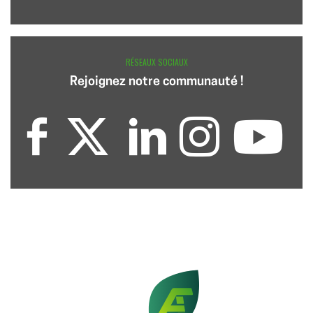
RÉSEAUX SOCIAUX
Rejoignez notre communauté !