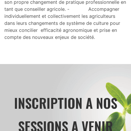
son propre changement de pratique professionnelle en
tant que conseiller agricole. - Accompagner
individuellement et collectivement les agriculteurs
dans leurs changements de système de culture pour
mieux concilier efficacité agronomique et prise en
compte des nouveaux enjeux de société.
INSCRIPTION A NOS
SESSIONS A VENIR