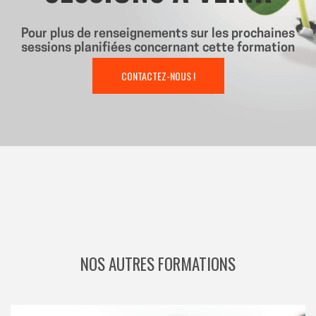
Pour plus de renseignements sur les prochaines
sessions planifiées concernant cette formation
CONTACTEZ-NOUS !
NOS AUTRES FORMATIONS