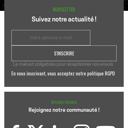
NEWSLETTER
Suivez notre actualité !
Le mail est obligatoire pour réceptionner nos envois
En vous inscrivant, vous acceptez notre politique RGPD
RÉSEAUX SOCIAUX
Rejoignez notre communauté !