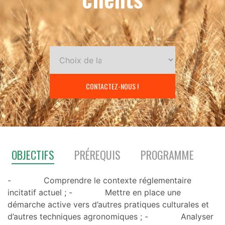
CONTACTEZ-NOUS !
OBJECTIFS
PRÉREQUIS
PROGRAMME
- Comprendre le contexte réglementaire
incitatif actuel ; - Mettre en place une
démarche active vers d’autres pratiques culturales et
d’autres techniques agronomiques ; - Analyser