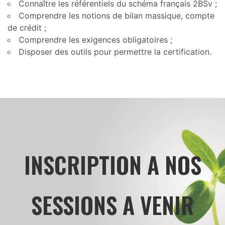
Connaître les référentiels du schéma français 2BSv ;
Comprendre les notions de bilan massique, compte
de crédit ;
Comprendre les exigences obligatoires ;
Disposer des outils pour permettre la certification.
INSCRIPTION A NOS
SESSIONS A VENIR