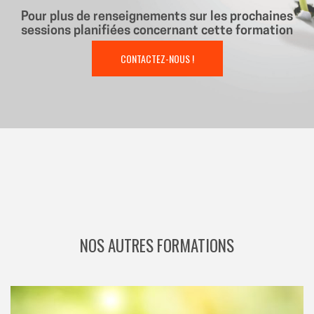
Pour plus de renseignements sur les prochaines
sessions planifiées concernant cette formation
CONTACTEZ-NOUS !
NOS AUTRES FORMATIONS