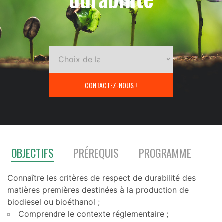
CONTACTEZ-NOUS !
OBJECTIFS
PRÉREQUIS
PROGRAMME
Connaître les critères de respect de durabilité des
matières premières destinées à la production de
biodiesel ou bioéthanol ;
Comprendre le contexte réglementaire ;