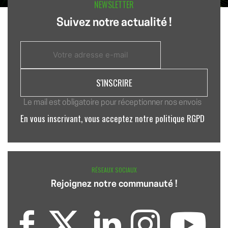
NEWSLETTER
Suivez notre actualité !
Le mail est obligatoire pour réceptionner nos envois
En vous inscrivant, vous acceptez notre politique RGPD
RÉSEAUX SOCIAUX
Rejoignez notre communauté !