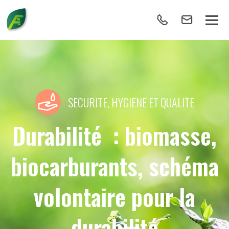
SECURITE, HYGIENE ET QUALITE
Durabilité : biomasse,
biocarburants, schéma
volontaire pour la
durabilité