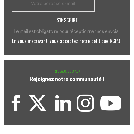
Le mail est obligatoire pour réceptionner nos envois
En vous inscrivant, vous acceptez notre politique RGPD
RÉSEAUX SOCIAUX
Rejoignez notre communauté !