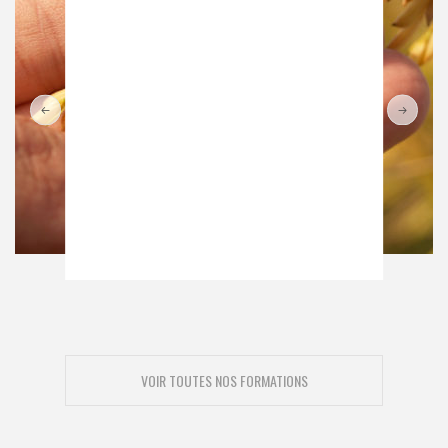
VOIR TOUTES NOS FORMATIONS