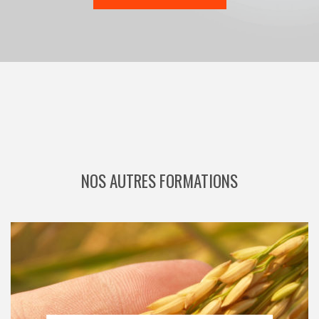
NOS AUTRES FORMATIONS