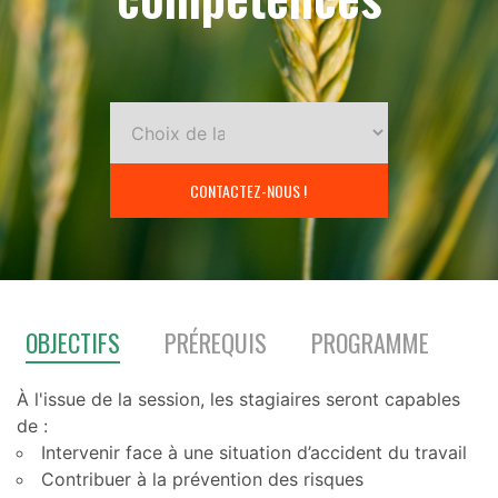
CONTACTEZ-NOUS !
OBJECTIFS
PRÉREQUIS
PROGRAMME
À l'issue de la session, les stagiaires seront capables
de :
Intervenir face à une situation d’accident du travail
Contribuer à la prévention des risques