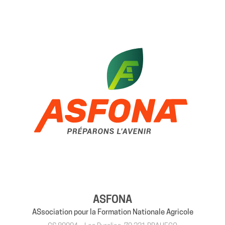
ASFONA
ASsociation pour la Formation Nationale Agricole