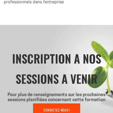
professionnels dans l’entreprise
INSCRIPTION A NOS
SESSIONS A VENIR
Pour plus de renseignements sur les prochaines
sessions planifiées concernant cette formation
CONTACTEZ-NOUS !