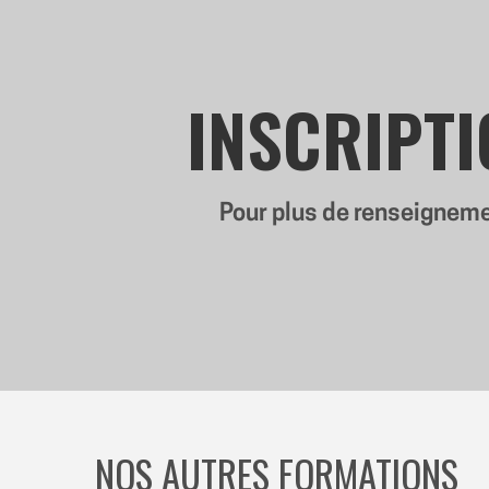
INSCRIPTI
Pour plus de renseigneme
NOS AUTRES FORMATIONS