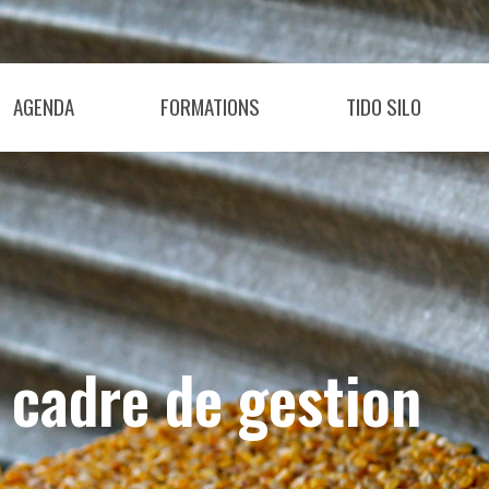
AGENDA
FORMATIONS
TIDO SILO
 cadre de gestion