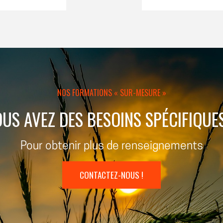
NOS FORMATIONS « SUR-MESURE »
US AVEZ DES BESOINS SPÉCIFIQUE
Pour obtenir plus de renseignements
CONTACTEZ-NOUS !