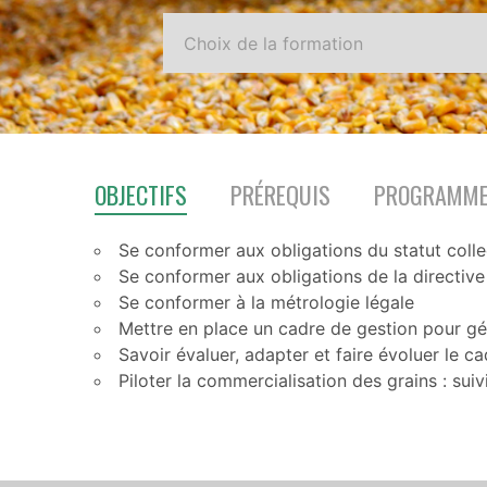
OBJECTIFS
PRÉREQUIS
PROGRAMM
Se conformer aux obligations du statut colle
Se conformer aux obligations de la directive 
Se conformer à la métrologie légale
Mettre en place un cadre de gestion pour gér
Savoir évaluer, adapter et faire évoluer le c
Piloter la commercialisation des grains : sui