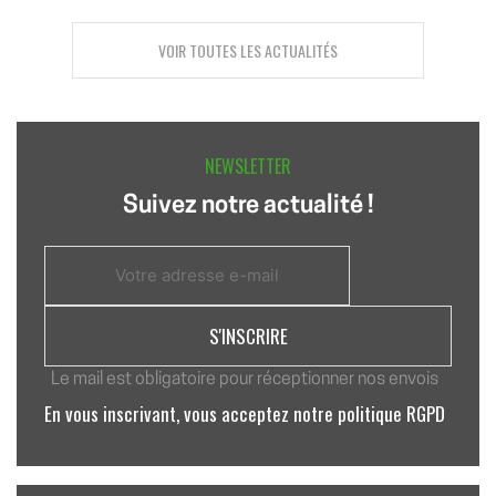
VOIR TOUTES LES ACTUALITÉS
NEWSLETTER
Suivez notre actualité !
Le mail est obligatoire pour réceptionner nos envois
En vous inscrivant, vous acceptez notre politique RGPD