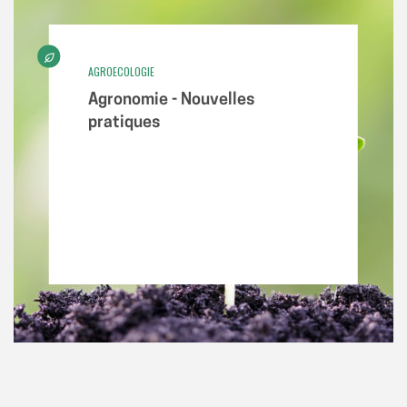
AGROECOLOGIE
Agronomie - Nouvelles
pratiques