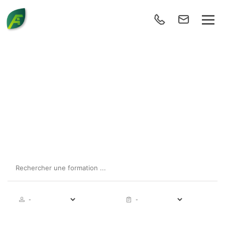
: AGROECOLOGIE