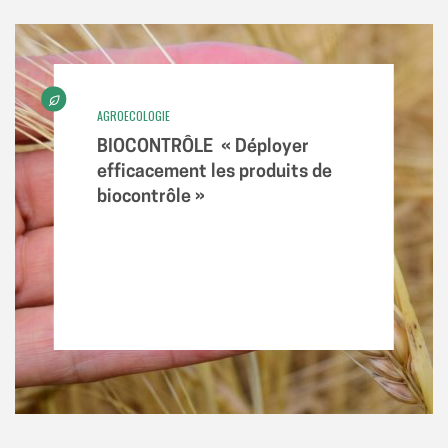
AGROECOLOGIE
BIOCONTRÔLE « Déployer
efficacement les produits de
biocontrôle »