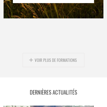
VOIR PLUS DE FORMATIONS
DERNIÈRES ACTUALITÉS