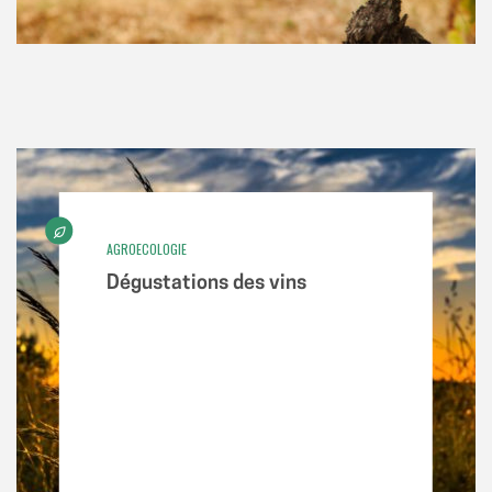
AGROECOLOGIE
Dégustations des vins