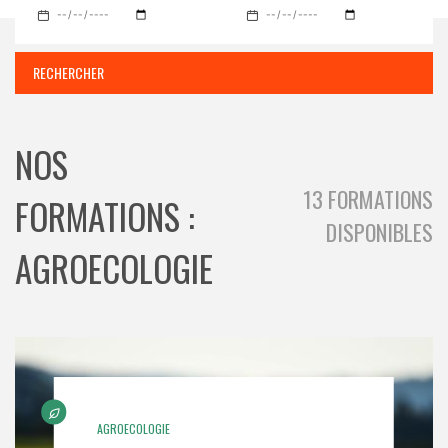
NOS
13 FORMATIONS
FORMATIONS :
DISPONIBLES
AGROECOLOGIE
AGROECOLOGIE