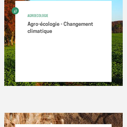
AGROECOLOGIE
Agro-écologie - Changement
climatique