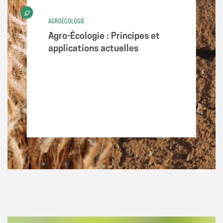
AGROECOLOGIE
Agro-Écologie : Principes et
applications actuelles