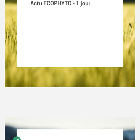
Actu ECOPHYTO - 1 jour