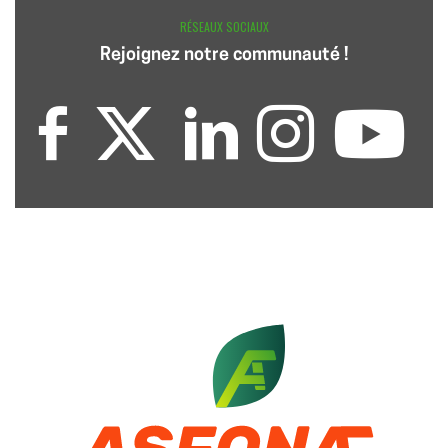
RÉSEAUX SOCIAUX
Rejoignez notre communauté !