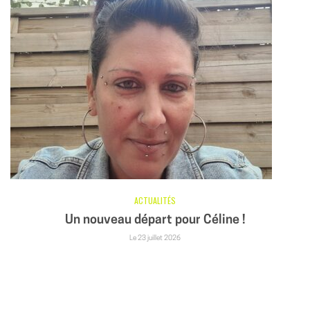
ACTUALITÉS
Un nouveau départ pour Céline !
Le 23 juillet 2026