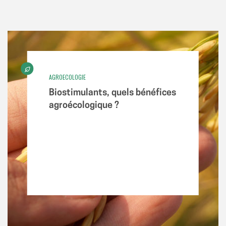
AGROECOLOGIE
Biostimulants, quels bénéfices
agroécologique ?