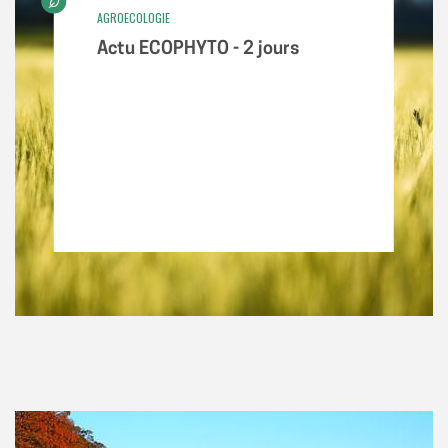
AGROECOLOGIE
Actu ECOPHYTO - 2 jours