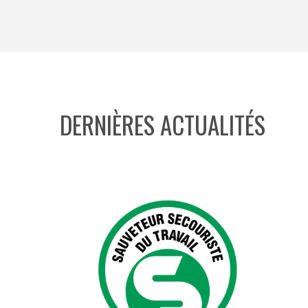
DERNIÈRES ACTUALITÉS