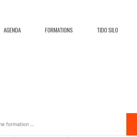
AGENDA
FORMATIONS
TIDO SILO
: CERTIPHYTO