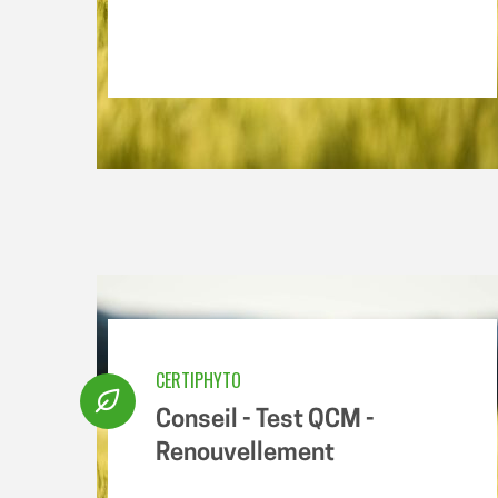
CERTIPHYTO
Conseil - Test QCM -
Renouvellement