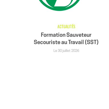
ACTUALITÉS
Formation Sauveteur
Secouriste au Travail (SST)
Le 30 juillet 2026