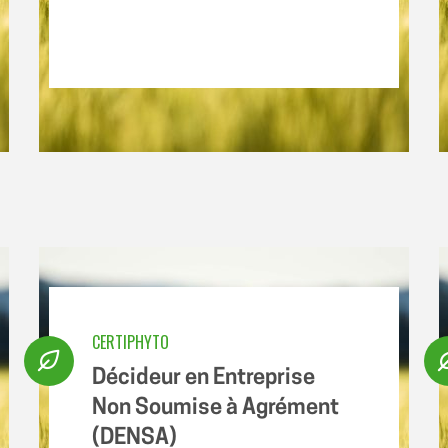
CERTIPHYTO
Décideur en Entreprise
Non Soumise à Agrément
(DENSA)