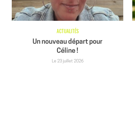
ACTUALITÉS
Un nouveau départ pour
Céline !
Le 23 juillet 2026