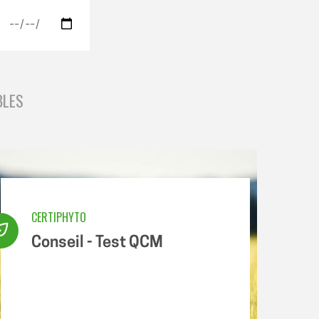
BLES
CERTIPHYTO
Conseil - Test QCM