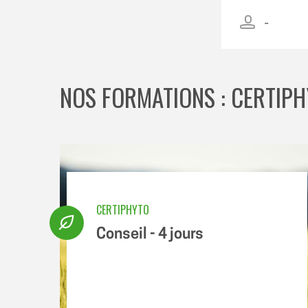
NOS FORMATIONS : CERTIP
CERTIPHYTO
Conseil - 4 jours