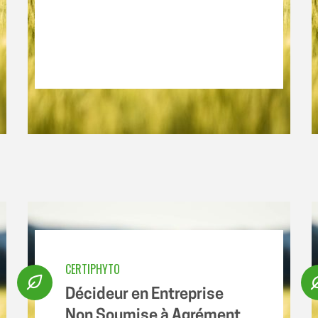
CERTIPHYTO
Décideur en Entreprise
Non Soumise à Agrément