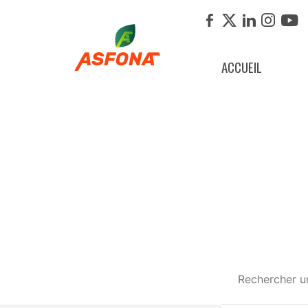
ACCUEIL
CERTIPHYTO