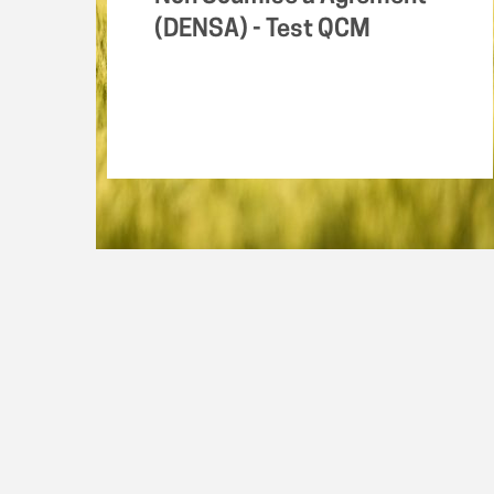
(DENSA) - Test QCM