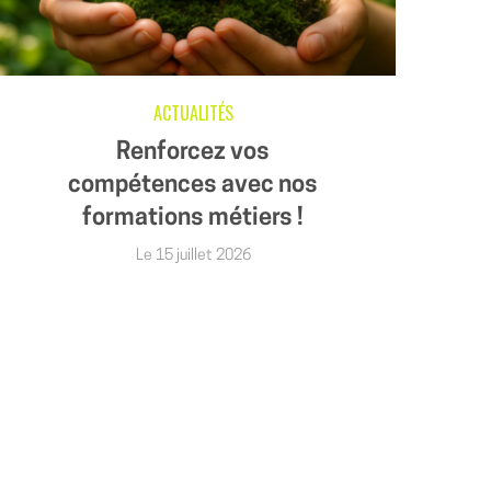
ACTUALITÉS
Renforcez vos
compétences avec nos
formations métiers !
Le 15 juillet 2026