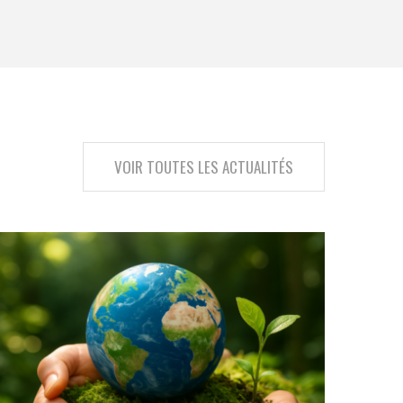
VOIR TOUTES LES ACTUALITÉS