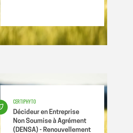
CERTIPHYTO
Décideur en Entreprise
Non Soumise à Agrément
(DENSA) - Renouvellement