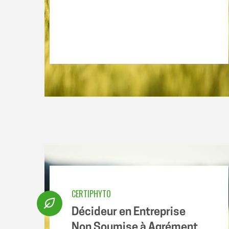
CERTIPHYTO
Décideur en Entreprise
Non Soumise à Agrément