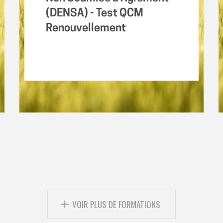
(DENSA) - Test QCM
Renouvellement
VOIR PLUS DE FORMATIONS