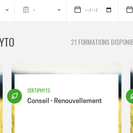
HYTO
21 FORMATIONS DISPONI
CERTIPHYTO
Conseil - Renouvellement